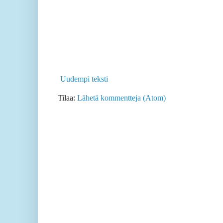
Uudempi teksti
Tilaa:
Lähetä kommentteja (Atom)