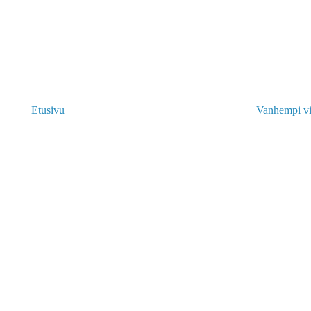
Etusivu
Vanhempi vi