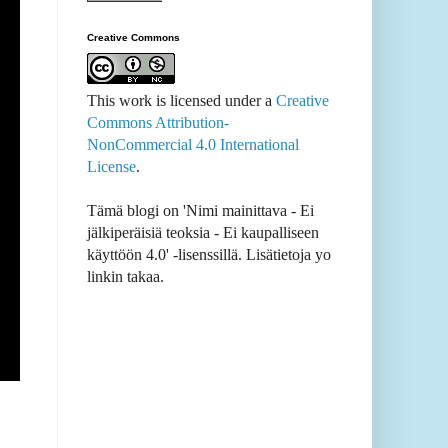
Creative Commons
This work is licensed under a
Creative
Commons Attribution-
NonCommercial 4.0 International
License
.
Tämä blogi on 'Nimi mainittava - Ei
jälkiperäisiä teoksia - Ei kaupalliseen
käyttöön 4.0' -lisenssillä. Lisätietoja yo
linkin takaa.