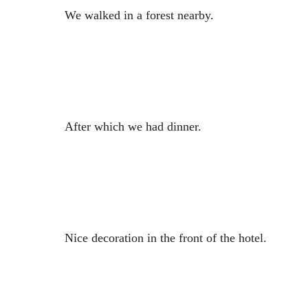
We walked in a forest nearby.
After which we had dinner.
Nice decoration in the front of the hotel.