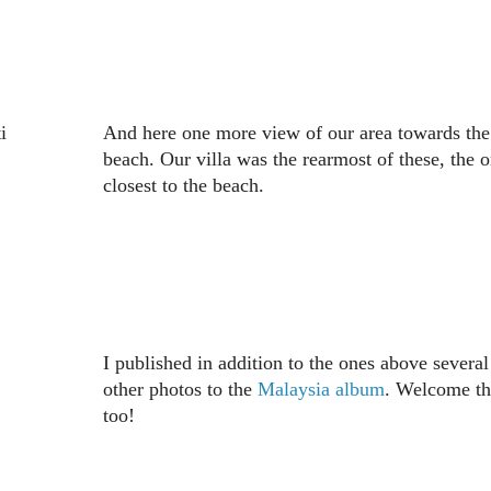
i
And here one more view of our area towards the
beach. Our villa was the rearmost of these, the 
closest to the beach.
I published in addition to the ones above several
other photos to the
Malaysia album
. Welcome th
too!