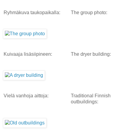
Ryhmäkuva taukopaikalla:
The group photo:
Kuivaaja lisäsiipineen:
The dryer building:
Vielä vanhoja aittoja:
Traditional Finnish
outbuildings: