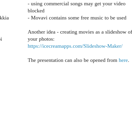
- using commercial songs may get your video
blocked
kkia
- Movavi contains some free music to be used
Another idea - creating movies as a slideshow o
i
your photos:
https://icecreamapps.com/Slideshow-Maker/
The presentation can also be opened from
here
.