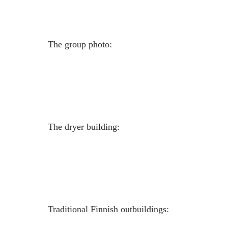
The group photo:
The dryer building:
Traditional Finnish outbuildings: