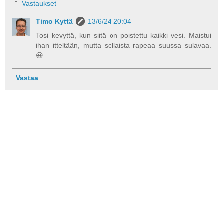
Vastaukset
Timo Kyttä
13/6/24 20:04
Tosi kevyttä, kun siitä on poistettu kaikki vesi. Maistui
ihan itteltään, mutta sellaista rapeaa suussa sulavaa.
😃
Vastaa