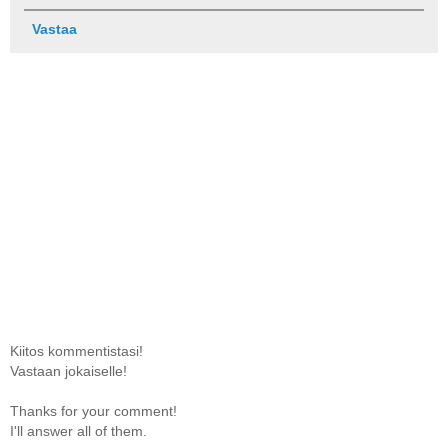
Vastaa
Kiitos kommentistasi!
Vastaan jokaiselle!
Thanks for your comment!
I'll answer all of them.