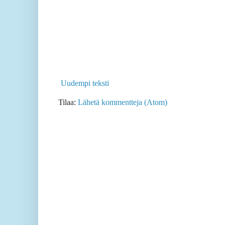
Uudempi teksti
Tilaa:
Lähetä kommentteja (Atom)