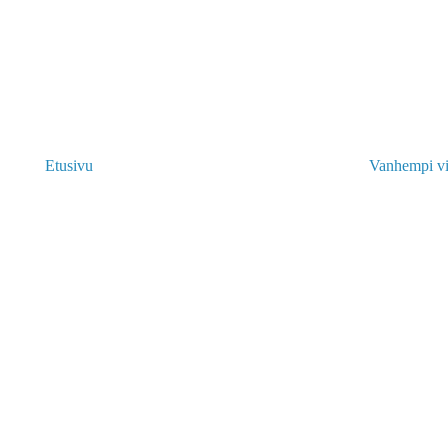
Etusivu
Vanhempi vi