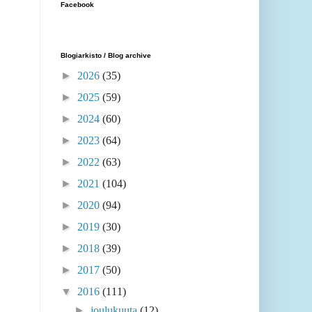
Facebook
Blogiarkisto / Blog archive
►
2026
(35)
►
2025
(59)
►
2024
(60)
►
2023
(64)
►
2022
(63)
►
2021
(104)
►
2020
(94)
►
2019
(30)
►
2018
(39)
►
2017
(50)
▼
2016
(111)
►
joulukuuta
(12)