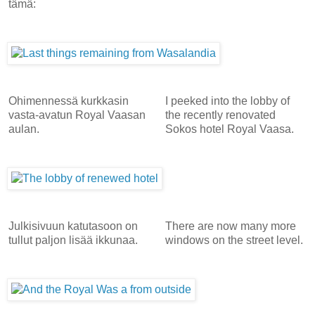
tämä:
Ohimennessä kurkkasin
I peeked into the lobby of
vasta-avatun Royal Vaasan
the recently renovated
aulan.
Sokos hotel Royal Vaasa.
Julkisivuun katutasoon on
There are now many more
tullut paljon lisää ikkunaa.
windows on the street level.