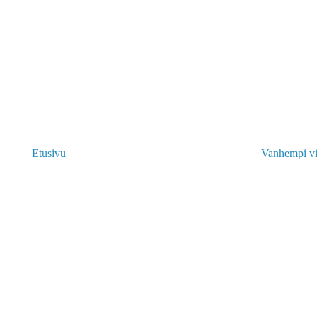
Etusivu
Vanhempi vi