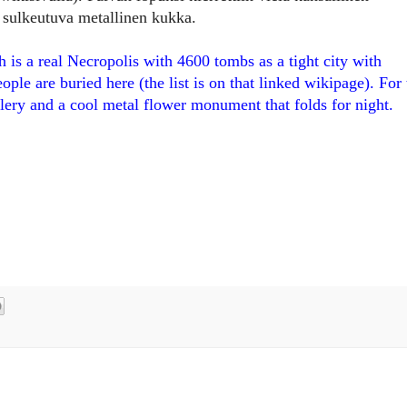
 sulkeutuva metallinen kukka.
h is a real Necropolis with 4600 tombs as a tight city with
le are buried here (the list is on that linked wikipage). For 
llery and a cool metal flower monument that folds for night.