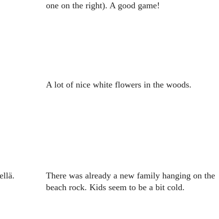
one on the right). A good game!
A lot of nice white flowers in the woods.
ellä.
There was already a new family hanging on the
beach rock. Kids seem to be a bit cold.