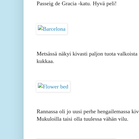
Passeig de Gracia -katu. Hyvä peli!
Metsässä näkyi kivasti paljon tuota valkoista
kukkaa.
Rannassa oli jo uusi perhe hengailemassa kiv
Mukuloilla taisi olla tuulessa vähän vilu.