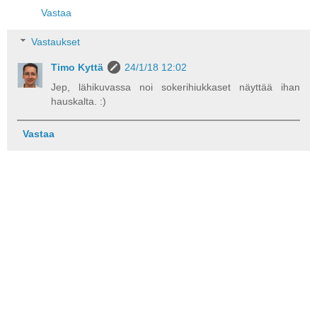
Vastaa
Vastaukset
Timo Kyttä
24/1/18 12:02
Jep, lähikuvassa noi sokerihiukkaset näyttää ihan
hauskalta. :)
Vastaa