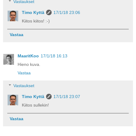
Vastaukset
Timo Kyttä
17/1/18 23:06
Kiitos kiitos! :-)
Vastaa
MaaritKoo
17/1/18 16:13
Hieno kuva.
Vastaa
Vastaukset
Timo Kyttä
17/1/18 23:07
Kiitos sullekin!
Vastaa