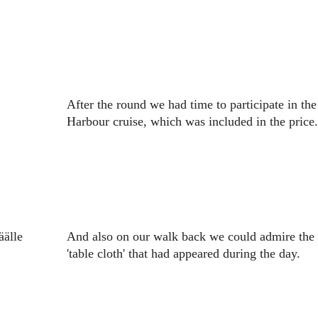
After the round we had time to participate in the
Harbour cruise, which was included in the price.
äälle
And also on our walk back we could admire the
'table cloth' that had appeared during the day.