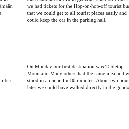
rtämään
we had tickets for the Hop-on-hop-off tourist bu
sa.
that we could get to all tourist places easily and
could keep the car in the parking hall.
On Monday our first destination was Tabletop
Mountain. Many others had the same idea and 
 olisi
stood in a queue for 80 minutes. About two hour
later we could have walked directly in the gondo