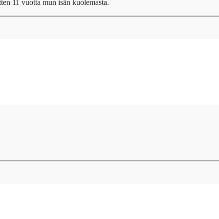
tten 11 vuotta mun isän kuolemasta.