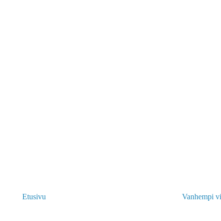
Etusivu
Vanhempi vi