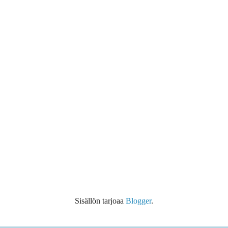
Sisällön tarjoaa
Blogger
.