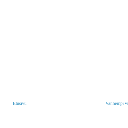
Etusivu
Vanhempi vi