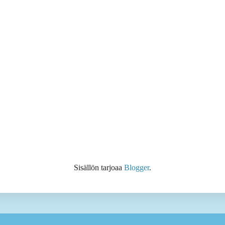
Sisällön tarjoaa
Blogger
.