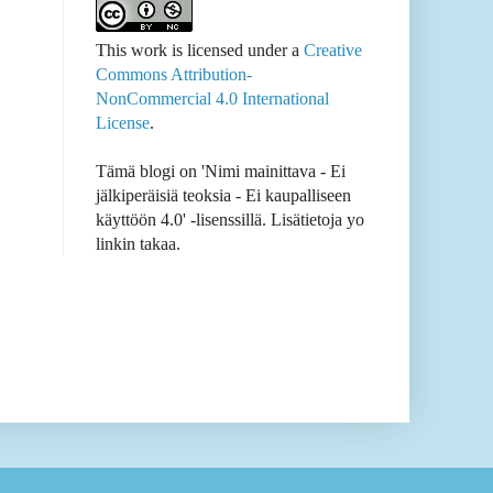
This work is licensed under a
Creative
Commons Attribution-
NonCommercial 4.0 International
License
.
Tämä blogi on 'Nimi mainittava - Ei
jälkiperäisiä teoksia - Ei kaupalliseen
käyttöön 4.0' -lisenssillä. Lisätietoja yo
linkin takaa.