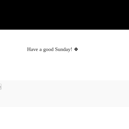
Have a good Sunday! 🍀