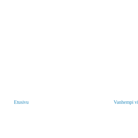
Etusivu
Vanhempi vi