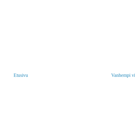
Etusivu
Vanhempi vi