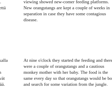
.
viewing showed new-comer feeding platforms.
että
New orangutangs are kept a couple of weeks in
separation in case they have some contagious
disease.
kalla
At nine o'clock they started the feeding and ther
were a couple of orangutangs and a cautious
n
monkey mother with her baby. The food is the
vät
same every day so that orangutangs would be bo
ää.
and search for some variation from the jungle.