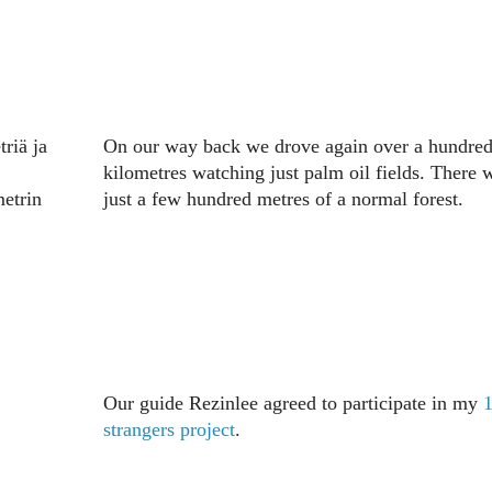
triä ja
On our way back we drove again over a hundre
kilometres watching just palm oil fields. There 
etrin
just a few hundred metres of a normal forest.
Our guide Rezinlee agreed to participate in my
strangers project
.