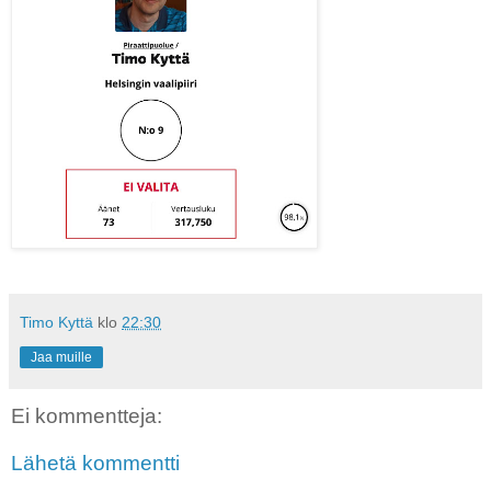
Timo Kyttä
klo
22:30
Jaa muille
Ei kommentteja:
Lähetä kommentti