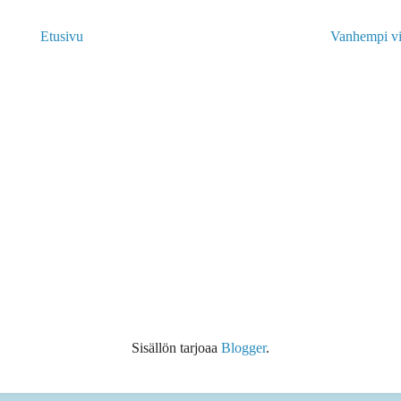
Etusivu
Vanhempi vi
Sisällön tarjoaa
Blogger
.