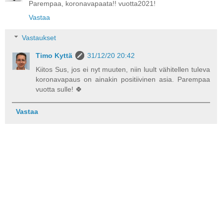
Parempaa, koronavapaata!! vuotta2021!
Vastaa
Vastaukset
Timo Kyttä
31/12/20 20:42
Kiitos Sus, jos ei nyt muuten, niin luult vähitellen tuleva
koronavapaus on ainakin positiivinen asia. Parempaa
vuotta sulle! 🍀
Vastaa